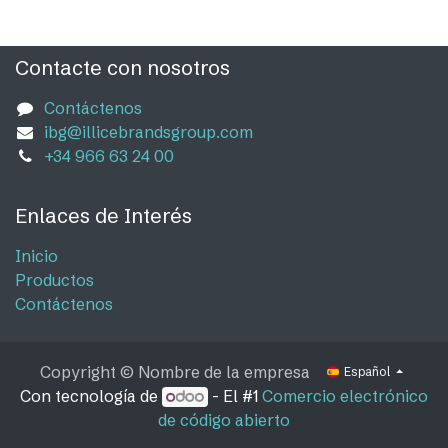
Contacte con nosotros
Contáctenos
ibg@illicebrandsgroup.com
+34 966 63 24 00
Enlaces de Interés
Inicio
Productos
Contáctenos
Copyright © Nombre de la empresa
Español
Con tecnología de
- El #1
Comercio electrónico
de código abierto