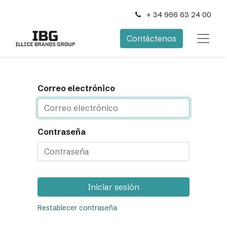
+ 34 966 63 24 00
Contáctenos
Correo electrónico
Contraseña
Iniciar sesión
Restablecer contraseña