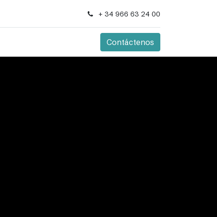
+ 34 966 63 24 00
Contáctenos